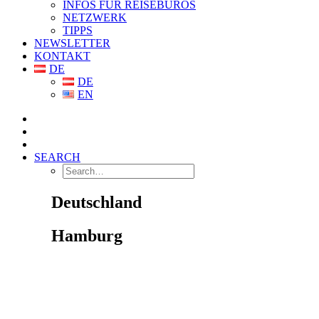
INFOS FÜR REISEBÜROS
NETZWERK
TIPPS
NEWSLETTER
KONTAKT
DE
DE
EN
SEARCH
Deutschland
Hamburg