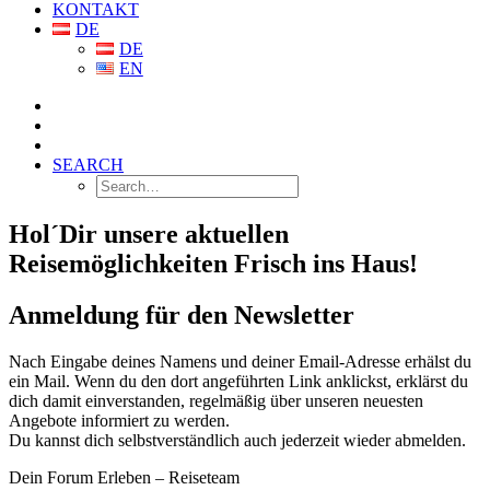
KONTAKT
DE
DE
EN
SEARCH
Hol´Dir unsere aktuellen
Reisemöglichkeiten Frisch ins Haus!
Anmeldung für den Newsletter
Nach Eingabe deines Namens und deiner Email-Adresse erhälst du
ein Mail. Wenn du den dort angeführten Link anklickst, erklärst du
dich damit einverstanden, regelmäßig über unseren neuesten
Angebote informiert zu werden.
Du kannst dich selbstverständlich auch jederzeit wieder abmelden.
Dein Forum Erleben – Reiseteam