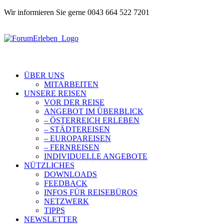
Wir informieren Sie gerne 0043 664 522 7201
ÜBER UNS
MITARBEITEN
UNSERE REISEN
VOR DER REISE
ANGEBOT IM ÜBERBLICK
– ÖSTERREICH ERLEBEN
– STÄDTEREISEN
– EUROPAREISEN
– FERNREISEN
INDIVIDUELLE ANGEBOTE
NÜTZLICHES
DOWNLOADS
FEEDBACK
INFOS FÜR REISEBÜROS
NETZWERK
TIPPS
NEWSLETTER