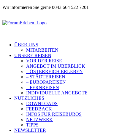
Wir informieren Sie gerne 0043 664 522 7201
ÜBER UNS
MITARBEITEN
UNSERE REISEN
VOR DER REISE
ANGEBOT IM ÜBERBLICK
– ÖSTERREICH ERLEBEN
– STÄDTEREISEN
– EUROPAREISEN
– FERNREISEN
INDIVIDUELLE ANGEBOTE
NÜTZLICHES
DOWNLOADS
FEEDBACK
INFOS FÜR REISEBÜROS
NETZWERK
TIPPS
NEWSLETTER