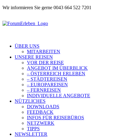
Wir informieren Sie gerne 0043 664 522 7201
ÜBER UNS
MITARBEITEN
UNSERE REISEN
VOR DER REISE
ANGEBOT IM ÜBERBLICK
– ÖSTERREICH ERLEBEN
– STÄDTEREISEN
– EUROPAREISEN
– FERNREISEN
INDIVIDUELLE ANGEBOTE
NÜTZLICHES
DOWNLOADS
FEEDBACK
INFOS FÜR REISEBÜROS
NETZWERK
TIPPS
NEWSLETTER