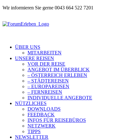
Wir informieren Sie gerne 0043 664 522 7201
ÜBER UNS
MITARBEITEN
UNSERE REISEN
VOR DER REISE
ANGEBOT IM ÜBERBLICK
– ÖSTERREICH ERLEBEN
– STÄDTEREISEN
– EUROPAREISEN
– FERNREISEN
INDIVIDUELLE ANGEBOTE
NÜTZLICHES
DOWNLOADS
FEEDBACK
INFOS FÜR REISEBÜROS
NETZWERK
TIPPS
NEWSLETTER