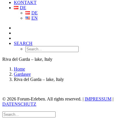
KONTAKT
DE
DE
EN
SEARCH
Riva del Garda – lake, Italy
Home
Gardasee
Riva del Garda – lake, Italy
© 2026 Forum-Erleben. All rights reserved. |
IMPRESSUM
|
DATENSCHUTZ