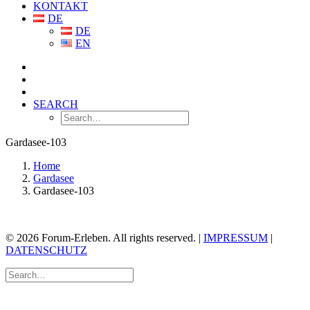
KONTAKT
DE
DE
EN
SEARCH
Gardasee-103
Home
Gardasee
Gardasee-103
© 2026 Forum-Erleben. All rights reserved. |
IMPRESSUM
|
DATENSCHUTZ