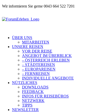
Wir informieren Sie gerne 0043 664 522 7201
ÜBER UNS
MITARBEITEN
UNSERE REISEN
VOR DER REISE
ANGEBOT IM ÜBERBLICK
– ÖSTERREICH ERLEBEN
– STÄDTEREISEN
– EUROPAREISEN
– FERNREISEN
INDIVIDUELLE ANGEBOTE
NÜTZLICHES
DOWNLOADS
FEEDBACK
INFOS FÜR REISEBÜROS
NETZWERK
TIPPS
NEWSLETTER