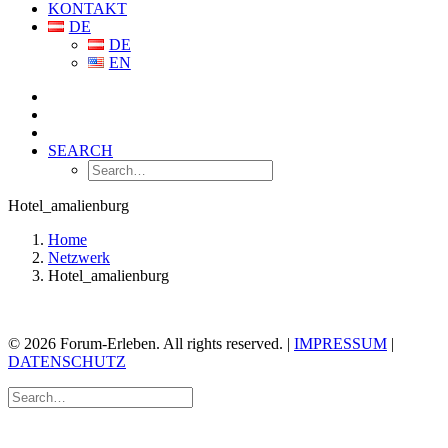
KONTAKT
DE
DE
EN
SEARCH
Hotel_amalienburg
Home
Netzwerk
Hotel_amalienburg
© 2026 Forum-Erleben. All rights reserved. |
IMPRESSUM
|
DATENSCHUTZ