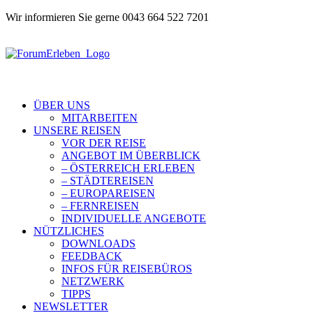
Wir informieren Sie gerne 0043 664 522 7201
ÜBER UNS
MITARBEITEN
UNSERE REISEN
VOR DER REISE
ANGEBOT IM ÜBERBLICK
– ÖSTERREICH ERLEBEN
– STÄDTEREISEN
– EUROPAREISEN
– FERNREISEN
INDIVIDUELLE ANGEBOTE
NÜTZLICHES
DOWNLOADS
FEEDBACK
INFOS FÜR REISEBÜROS
NETZWERK
TIPPS
NEWSLETTER