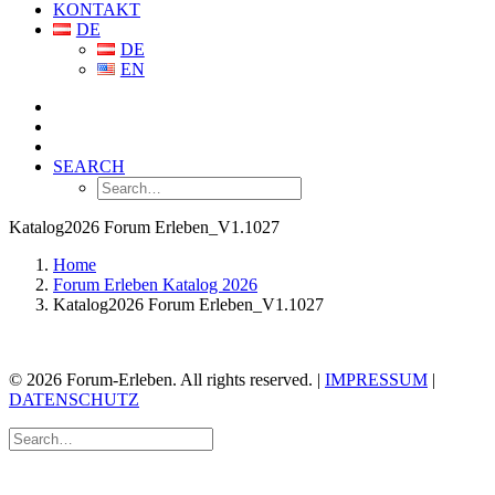
KONTAKT
DE
DE
EN
SEARCH
Katalog2026 Forum Erleben_V1.1027
Home
Forum Erleben Katalog 2026
Katalog2026 Forum Erleben_V1.1027
© 2026 Forum-Erleben. All rights reserved. |
IMPRESSUM
|
DATENSCHUTZ