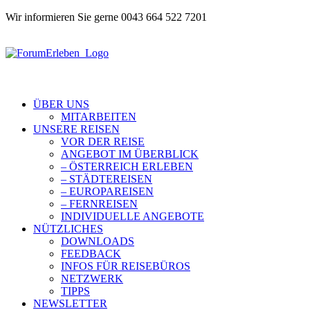
Wir informieren Sie gerne 0043 664 522 7201
ÜBER UNS
MITARBEITEN
UNSERE REISEN
VOR DER REISE
ANGEBOT IM ÜBERBLICK
– ÖSTERREICH ERLEBEN
– STÄDTEREISEN
– EUROPAREISEN
– FERNREISEN
INDIVIDUELLE ANGEBOTE
NÜTZLICHES
DOWNLOADS
FEEDBACK
INFOS FÜR REISEBÜROS
NETZWERK
TIPPS
NEWSLETTER