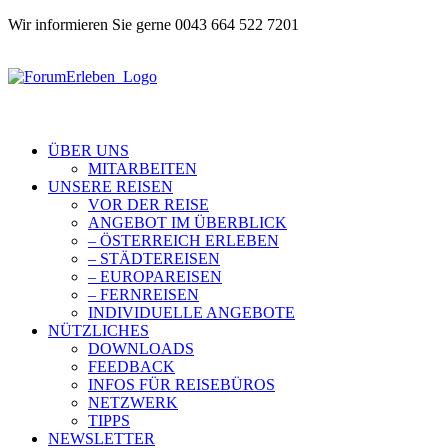
Wir informieren Sie gerne 0043 664 522 7201
ÜBER UNS
MITARBEITEN
UNSERE REISEN
VOR DER REISE
ANGEBOT IM ÜBERBLICK
– ÖSTERREICH ERLEBEN
– STÄDTEREISEN
– EUROPAREISEN
– FERNREISEN
INDIVIDUELLE ANGEBOTE
NÜTZLICHES
DOWNLOADS
FEEDBACK
INFOS FÜR REISEBÜROS
NETZWERK
TIPPS
NEWSLETTER